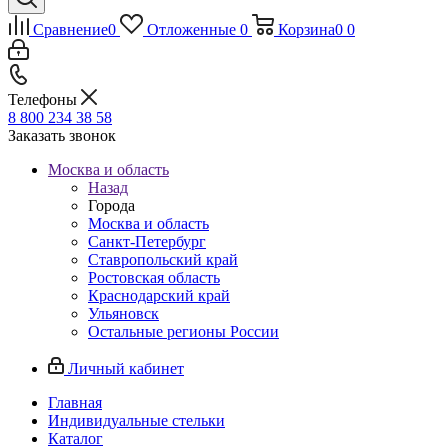
Сравнение
0
Отложенные
0
Корзина
0
0
Телефоны
8 800 234 38 58
Заказать звонок
Москва и область
Назад
Города
Москва и область
Санкт-Петербург
Ставропольский край
Ростовская область
Краснодарский край
Ульяновск
Остальные регионы России
Личный кабинет
Главная
Индивидуальные стельки
Каталог