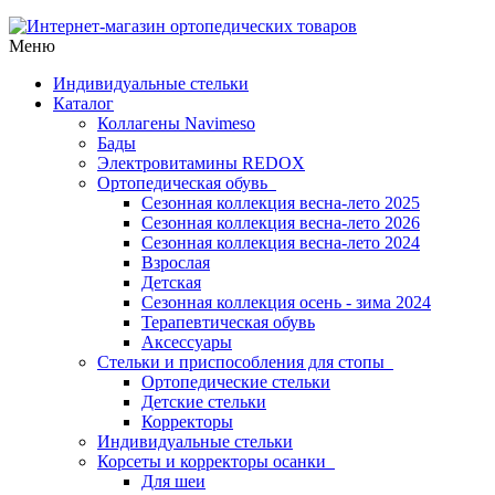
Меню
Индивидуальные стельки
Каталог
Коллагены Navimeso
Бады
Электровитамины REDOX
Ортопедическая обувь
Сезонная коллекция весна-лето 2025
Сезонная коллекция весна-лето 2026
Сезонная коллекция весна-лето 2024
Взрослая
Детская
Сезонная коллекция осень - зима 2024
Терапевтическая обувь
Аксессуары
Стельки и приспособления для стопы
Ортопедические стельки
Детские стельки
Корректоры
Индивидуальные стельки
Корсеты и корректоры осанки
Для шеи