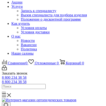
Акции
Услуги
Запись к специалисту
Вызов специалиста для подбора изделия
Положение о дисконтной программе
Как купить
Условия оплаты
Условия доставки
О нас
Новости
Вакансии
Политика
Наши салоны
Сравнение
0
Отложенные
0
Корзина
0
0
Заказать звонок
8 800 234 38 58
8 800 234 38 58