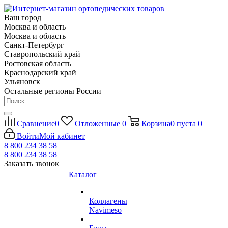
Ваш город
Москва и область
Москва и область
Санкт-Петербург
Ставропольский край
Ростовская область
Краснодарский край
Ульяновск
Остальные регионы России
Сравнение
0
Отложенные
0
Корзина
0
пуста
0
Войти
Мой кабинет
8 800 234 38 58
8 800 234 38 58
Заказать звонок
Каталог
Коллагены
Navimeso