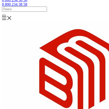
8 800 234 38 58