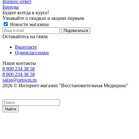
Вопрос-ответ
Бренды
Будьте всегда в курсе!
Узнавайте о скидках и акциях первым
Новости магазина
Оставайтесь на связи
Вконтакте
Одноклассники
Наши контакты
8 800 234 38 58
8 800 234 38 58
salon@ortovm.ru
2026 © Интернет-магазин "Восстановительная Медицина"
Найти