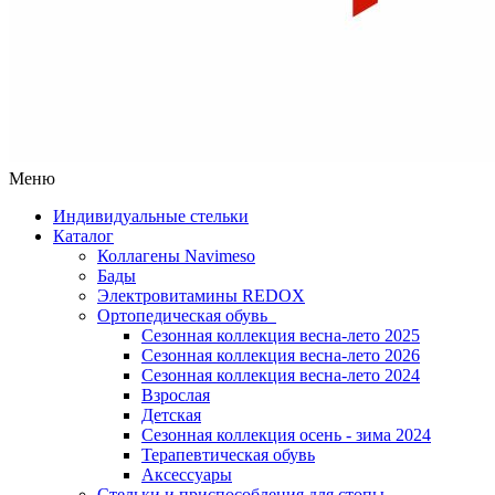
Меню
Индивидуальные стельки
Каталог
Коллагены Navimeso
Бады
Электровитамины REDOX
Ортопедическая обувь
Сезонная коллекция весна-лето 2025
Сезонная коллекция весна-лето 2026
Сезонная коллекция весна-лето 2024
Взрослая
Детская
Сезонная коллекция осень - зима 2024
Терапевтическая обувь
Аксессуары
Стельки и приспособления для стопы