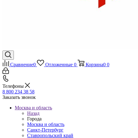
Сравнение
0
Отложенные
0
Корзина
0
0
Телефоны
8 800 234 38 58
Заказать звонок
Москва и область
Назад
Города
Москва и область
Санкт-Петербург
Ставропольский край