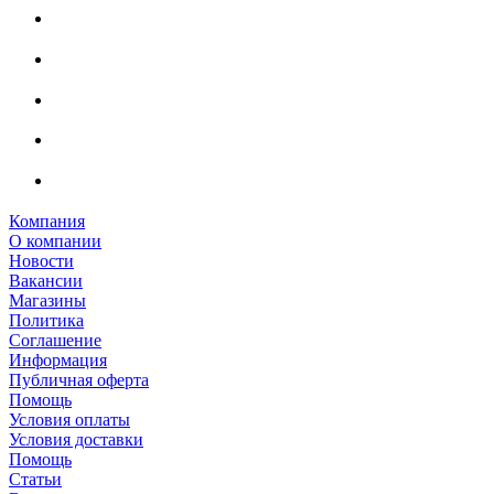
Компания
О компании
Новости
Вакансии
Магазины
Политика
Соглашение
Информация
Публичная оферта
Помощь
Условия оплаты
Условия доставки
Помощь
Статьи