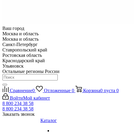
Ваш город
Москва и область
Москва и область
Санкт-Петербург
Ставропольский край
Ростовская область
Краснодарский край
Ульяновск
Остальные регионы России
Сравнение
0
Отложенные
0
Корзина
0
пуста
0
Войти
Мой кабинет
8 800 234 38 58
8 800 234 38 58
Заказать звонок
Каталог