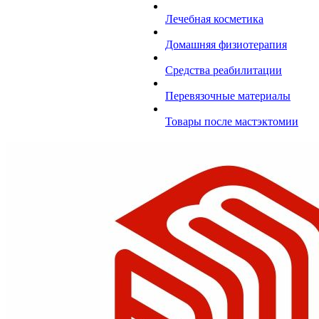
Лечебная косметика
Домашняя физиотерапия
Средства реабилитации
Перевязочные материалы
Товары после мастэктомии