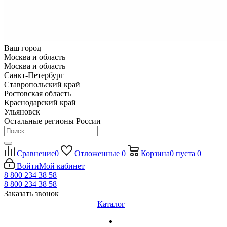
Ваш город
Москва и область
Москва и область
Санкт-Петербург
Ставропольский край
Ростовская область
Краснодарский край
Ульяновск
Остальные регионы России
Сравнение
0
Отложенные
0
Корзина
0
пуста
0
Войти
Мой кабинет
8 800 234 38 58
8 800 234 38 58
Заказать звонок
Каталог