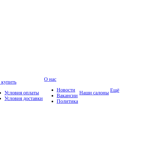
О нас
 купить
Новости
Ещё
Условия оплаты
Наши салоны
Вакансии
Условия доставки
Политика