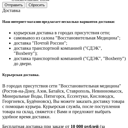
Отправить
Сбросить
Доставка
Наш интернет-магазин предлагает несколько вариантов доставки:
курьерская доставка в городах присутствия сети;
самовывоз из салона "Восстановительная Медицина";
доставка "Почтой России";
доставка транспортной компанией ("СДЭК",
"Boxberry");
доставка транспортной компанией ("СДЭК", "Boxberry")
до двери.
Курьерская доставка.
В городах присутствия сети "Восстановительная медицина"
(Ростов-на-Дону, Азов, Батайск, Ставрополь, Невинномысск,
Минеральные Воды, Пятигорск, Ессентуки, Кисловодск,
Георгиевск, Будённовск), Вы можете заказать доставку товара
с помощью курьера. Курьерская служба, после поступления
товара на склад, свяжется с Вами и предложит выбрать
удобное время доставки.
Бесплатная доставка при заказе от
10 000 рублей
(за