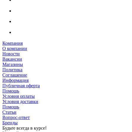
Компания
О компании
Новости
Вакансии
Магазины
Политика
Соглашение
Информация
Публичная оферта
Помощь
Условия оплаты
Условия доставки
Помощь
Статьи
Вопрос-ответ
Бренды
Будьте всегда в курсе!