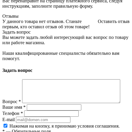
Вас перенаправит на страницу платежного сервиса, следуя
инструкциям, заполните правильную форму.
Отзывы
У данного товара нет отзывов. Станьте
Оставить отзыв
первым, кто оставил отзыв об этом товаре!
Задать вопрос
Вы можете задать любой интересующий вас вопрос по товару
или работе магазина.
Наши квалифицированные специалисты обязательно вам
помогут.
Задать вопрос
Вопрос
*
Ваше имя
*
Телефон
*
E-mail
Нажимая на кнопку, я принимаю условия соглашения.
*
—
Обязательные поля