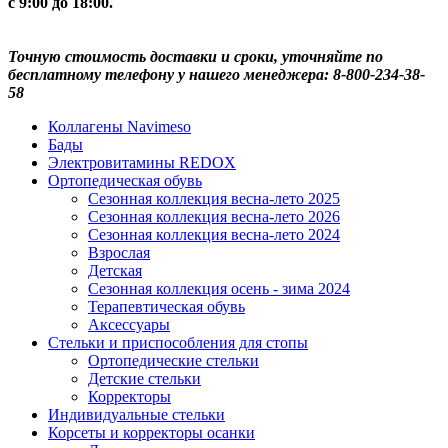
с 9:00 до 18:00.
Точную стоимость доставки и сроки, уточняйте по
бесплатному телефону у нашего менеджера: 8-800-234-38-
58
Коллагены Navimeso
Бады
Электровитамины REDOX
Ортопедическая обувь
Сезонная коллекция весна-лето 2025
Сезонная коллекция весна-лето 2026
Сезонная коллекция весна-лето 2024
Взрослая
Детская
Сезонная коллекция осень - зима 2024
Терапевтическая обувь
Аксессуары
Стельки и приспособления для стопы
Ортопедические стельки
Детские стельки
Корректоры
Индивидуальные стельки
Корсеты и корректоры осанки