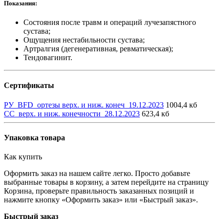
Показания:
Состояния после травм и операций лучезапястного
сустава;
Ощущения нестабильности сустава;
Артралгия (дегенеративная, ревматическая);
Тендовагинит.
Сертификаты
РУ_BFD_ортезы верх. и ниж. конеч_19.12.2023
1004,4 кб
СС_верх. и ниж. конечности_28.12.2023
623,4 кб
Упаковка товара
Как купить
Оформить заказ на нашем сайте легко. Просто добавьте
выбранные товары в корзину, а затем перейдите на страницу
Корзина, проверьте правильность заказанных позиций и
нажмите кнопку «Оформить заказ» или «Быстрый заказ».
Быстрый заказ