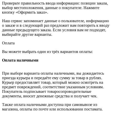
Проверьте правильность ввода информации: позиции заказа,
выбор местоположения, данные о покупателе. Нажмите
кнопку «Оформить заказ».
Наш сервис запоминает данные о пользователе, информацию
о заказе и в следующий раз предложит вам повторить к вводу
данные предыдущего заказа. Если условия вам не подходят,
выбирайте другие варианты.
Оплата
Вы можете выбрать один из трёх вариантов оплаты:
Оплата наличными
При выборе варианта оплаты наличными, вы дожидаетесь
приезда курьера и передаёте ему сумму за товар в рублях.
Курьер предоставляет товар, который можно осмотреть на
предмет повреждений, соответствие указанным условиям.
Покупатель подписывает товаросопроводительные
документы, вносит денежные средства и получает чек.
Также оплата наличными доступна при самовывозе из
магазина, оплаты по почте или использовании постамата.