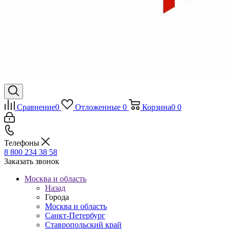
Сравнение
0
Отложенные
0
Корзина
0
0
Телефоны
8 800 234 38 58
Заказать звонок
Москва и область
Назад
Города
Москва и область
Санкт-Петербург
Ставропольский край