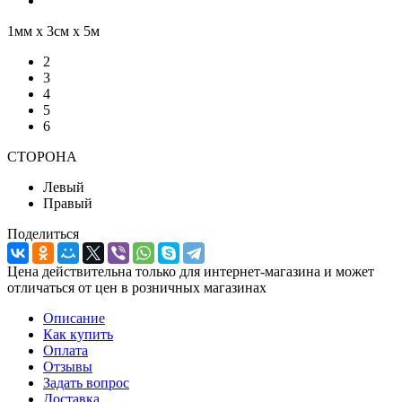
1мм х 3см х 5м
2
3
4
5
6
СТОРОНА
Левый
Правый
Поделиться
Цена действительна только для интернет-магазина и может
отличаться от цен в розничных магазинах
Описание
Как купить
Оплата
Отзывы
Задать вопрос
Доставка