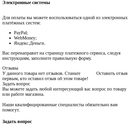
Электронные системы
Для оплаты вы можете воспользоваться одной из электронных
платёжных систем:
PayPal;
WebMoney;
Яндекс.Деньги.
Вас перенаправит на страницу платежного сервиса, следуя
инструкциям, заполните правильную форму.
Отзывы
У данного товара нет отзывов. Станьте
Оставить отзыв
первым, кто оставил отзыв об этом товаре!
Задать вопрос
Вы можете задать любой интересующий вас вопрос по товару
или работе магазина.
Наши квалифицированные специалисты обязательно вам
помогут.
Задать вопрос