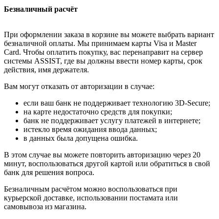
Безналичный расчёт
При оформлении заказа в корзине вы можете выбрать вариант
безналичной оплаты. Мы принимаем карты Visa и Master
Card. Чтобы оплатить покупку, вас перенаправит на сервер
системы ASSIST, где вы должны ввести номер карты, срок
действия, имя держателя.
Вам могут отказать от авторизации в случае:
если ваш банк не поддерживает технологию 3D-Secure;
на карте недостаточно средств для покупки;
банк не поддерживает услугу платежей в интернете;
истекло время ожидания ввода данных;
в данных была допущена ошибка.
В этом случае вы можете повторить авторизацию через 20
минут, воспользоваться другой картой или обратиться в свой
банк для решения вопроса.
Безналичным расчётом можно воспользоваться при
курьерской доставке, использовании постамата или
самовывоза из магазина.