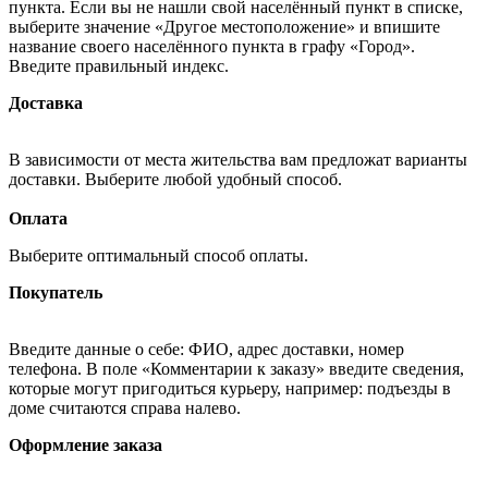
пункта. Если вы не нашли свой населённый пункт в списке,
выберите значение «Другое местоположение» и впишите
название своего населённого пункта в графу «Город».
Введите правильный индекс.
Доставка
В зависимости от места жительства вам предложат варианты
доставки. Выберите любой удобный способ.
Оплата
Выберите оптимальный способ оплаты.
Покупатель
Введите данные о себе: ФИО, адрес доставки, номер
телефона. В поле «Комментарии к заказу» введите сведения,
которые могут пригодиться курьеру, например: подъезды в
доме считаются справа налево.
Оформление заказа