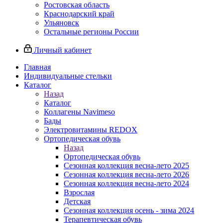
Ростовская область
Краснодарский край
Ульяновск
Остальные регионы России
Личный кабинет
Главная
Индивидуальные стельки
Каталог
Назад
Каталог
Коллагены Navimeso
Бады
Электровитамины REDOX
Ортопедическая обувь
Назад
Ортопедическая обувь
Сезонная коллекция весна-лето 2025
Сезонная коллекция весна-лето 2026
Сезонная коллекция весна-лето 2024
Взрослая
Детская
Сезонная коллекция осень - зима 2024
Терапевтическая обувь