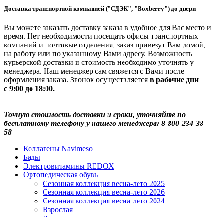
Доставка транспортной компанией ("СДЭК", "Boxberry") до двери
Вы можете заказать доставку заказа в удобное для Вас место и
время. Нет необходимости посещать офисы транспортных
компаний и почтовые отделения, заказ привезут Вам домой,
на работу или по указанному Вами адресу. Возможность
курьерской доставки и стоимость необходимо уточнять у
менеджера. Наш менеджер сам свяжется с Вами после
оформления заказа. Звонок осуществляется
в рабочие дни
с 9:00 до 18:00.
Точную стоимость доставки и сроки, уточняйте по
бесплатному телефону у нашего менеджера: 8-800-234-38-
58
Коллагены Navimeso
Бады
Электровитамины REDOX
Ортопедическая обувь
Сезонная коллекция весна-лето 2025
Сезонная коллекция весна-лето 2026
Сезонная коллекция весна-лето 2024
Взрослая