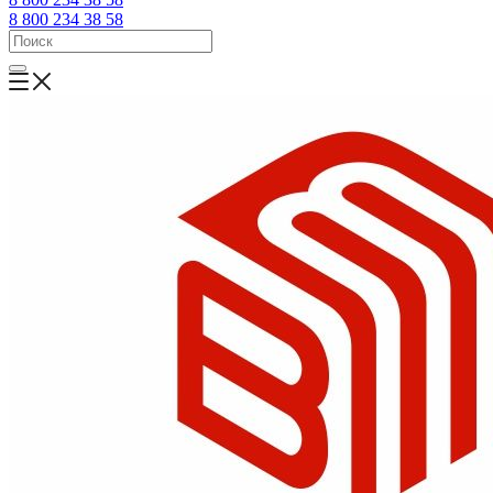
8 800 234 38 58