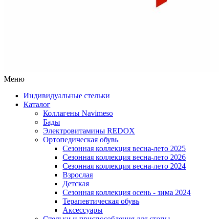
Меню
Индивидуальные стельки
Каталог
Коллагены Navimeso
Бады
Электровитамины REDOX
Ортопедическая обувь
Сезонная коллекция весна-лето 2025
Сезонная коллекция весна-лето 2026
Сезонная коллекция весна-лето 2024
Взрослая
Детская
Сезонная коллекция осень - зима 2024
Терапевтическая обувь
Аксессуары
Стельки и приспособления для стопы