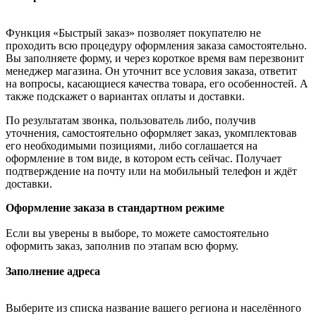
Функция «Быстрый заказ» позволяет покупателю не
проходить всю процедуру оформления заказа самостоятельно.
Вы заполняете форму, и через короткое время вам перезвонит
менеджер магазина. Он уточнит все условия заказа, ответит
на вопросы, касающиеся качества товара, его особенностей. А
также подскажет о вариантах оплаты и доставки.
По результатам звонка, пользователь либо, получив
уточнения, самостоятельно оформляет заказ, укомплектовав
его необходимыми позициями, либо соглашается на
оформление в том виде, в котором есть сейчас. Получает
подтверждение на почту или на мобильный телефон и ждёт
доставки.
Оформление заказа в стандартном режиме
Если вы уверены в выборе, то можете самостоятельно
оформить заказ, заполнив по этапам всю форму.
Заполнение адреса
Выберите из списка название вашего региона и населённого