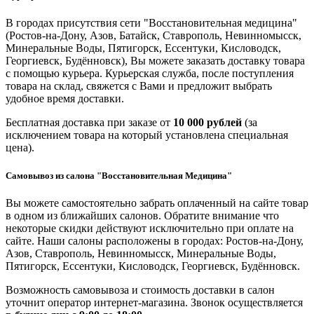
В городах присутствия сети "Восстановительная медицина"
(Ростов-на-Дону, Азов, Батайск, Ставрополь, Невинномысск,
Минеральные Воды, Пятигорск, Ессентуки, Кисловодск,
Георгиевск, Будённовск), Вы можете заказать доставку товара
с помощью курьера. Курьерская служба, после поступления
товара на склад, свяжется с Вами и предложит выбрать
удобное время доставки.
Бесплатная доставка при заказе от
10 000 рублей
(за
исключением товара на который установлена специальная
цена).
Самовывоз из салона "Восстановительная Медицина"
Вы можете самостоятельно забрать оплаченный на сайте товар
в одном из ближайших салонов. Обратите внимание что
некоторые скидки действуют исключительно при оплате на
сайте. Наши салоны расположены в городах: Ростов-на-Дону,
Азов, Ставрополь, Невинномысск, Минеральные Воды,
Пятигорск, Ессентуки, Кисловодск, Георгиевск, Будённовск.
Возможность самовывоза и стоимость доставки в салон
уточнит оператор интернет-магазина. Звонок осуществляется