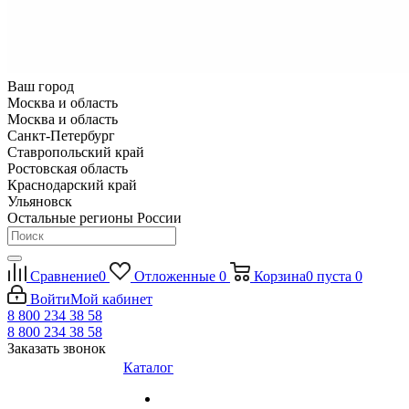
Ваш город
Москва и область
Москва и область
Санкт-Петербург
Ставропольский край
Ростовская область
Краснодарский край
Ульяновск
Остальные регионы России
Сравнение
0
Отложенные
0
Корзина
0
пуста
0
Войти
Мой кабинет
8 800 234 38 58
8 800 234 38 58
Заказать звонок
Каталог