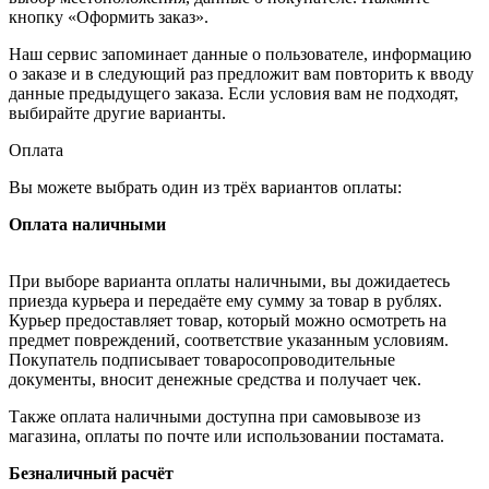
кнопку «Оформить заказ».
Наш сервис запоминает данные о пользователе, информацию
о заказе и в следующий раз предложит вам повторить к вводу
данные предыдущего заказа. Если условия вам не подходят,
выбирайте другие варианты.
Оплата
Вы можете выбрать один из трёх вариантов оплаты:
Оплата наличными
При выборе варианта оплаты наличными, вы дожидаетесь
приезда курьера и передаёте ему сумму за товар в рублях.
Курьер предоставляет товар, который можно осмотреть на
предмет повреждений, соответствие указанным условиям.
Покупатель подписывает товаросопроводительные
документы, вносит денежные средства и получает чек.
Также оплата наличными доступна при самовывозе из
магазина, оплаты по почте или использовании постамата.
Безналичный расчёт