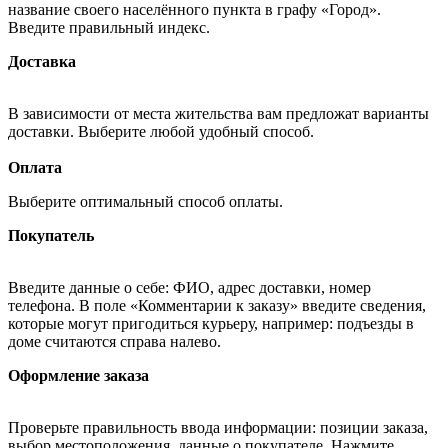
название своего населённого пункта в графу «Город».
Введите правильный индекс.
Доставка
В зависимости от места жительства вам предложат варианты
доставки. Выберите любой удобный способ.
Оплата
Выберите оптимальный способ оплаты.
Покупатель
Введите данные о себе: ФИО, адрес доставки, номер
телефона. В поле «Комментарии к заказу» введите сведения,
которые могут пригодиться курьеру, например: подъезды в
доме считаются справа налево.
Оформление заказа
Проверьте правильность ввода информации: позиции заказа,
выбор местоположения, данные о покупателе. Нажмите