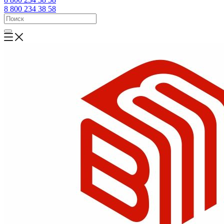
8 800 234 38 58