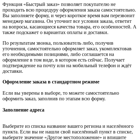
Функция «Быстрый заказ» позволяет покупателю не
проходить всю процедуру оформления заказа самостоятельно.
Вы заполняете форму, и через короткое время вам перезвонит
менеджер магазина. Он уточнит все условия заказа, ответит
на вопросы, касающиеся качества товара, его особенностей. А
также подскажет о вариантах оплаты и доставки.
По результатам звонка, пользователь либо, получив
уточнения, самостоятельно оформляет заказ, укомплектовав
его необходимыми позициями, либо соглашается на
оформление в том виде, в котором есть сейчас. Получает
подтверждение на почту или на мобильный телефон и ждёт
доставки.
Оформление заказа в стандартном режиме
Если вы уверены в выборе, то можете самостоятельно
оформить заказ, заполнив по этапам всю форму.
Заполнение адреса
Выберите из списка название вашего региона и населённого
пункта. Если вы не нашли свой населённый пункт в списке,
выберите значение «Другое местоположение» и впишите