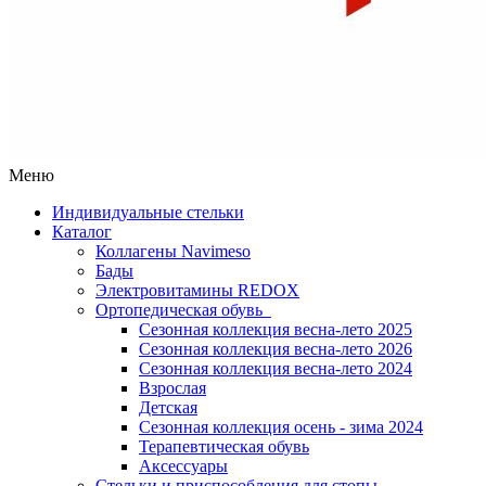
Меню
Индивидуальные стельки
Каталог
Коллагены Navimeso
Бады
Электровитамины REDOX
Ортопедическая обувь
Сезонная коллекция весна-лето 2025
Сезонная коллекция весна-лето 2026
Сезонная коллекция весна-лето 2024
Взрослая
Детская
Сезонная коллекция осень - зима 2024
Терапевтическая обувь
Аксессуары
Стельки и приспособления для стопы