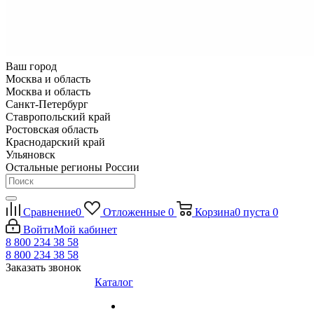
Ваш город
Москва и область
Москва и область
Санкт-Петербург
Ставропольский край
Ростовская область
Краснодарский край
Ульяновск
Остальные регионы России
Сравнение
0
Отложенные
0
Корзина
0
пуста
0
Войти
Мой кабинет
8 800 234 38 58
8 800 234 38 58
Заказать звонок
Каталог