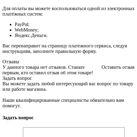
Для оплаты вы можете воспользоваться одной из электронных
платёжных систем:
PayPal;
WebMoney;
Яндекс.Деньги.
Вас перенаправит на страницу платежного сервиса, следуя
инструкциям, заполните правильную форму.
Отзывы
У данного товара нет отзывов. Станьте
Оставить отзыв
первым, кто оставил отзыв об этом товаре!
Задать вопрос
Вы можете задать любой интересующий вас вопрос по товару
или работе магазина.
Наши квалифицированные специалисты обязательно вам
помогут.
Задать вопрос