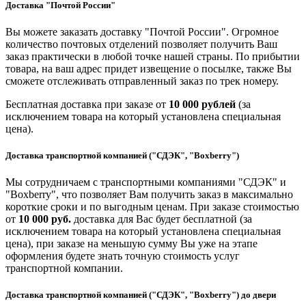
Доставка "Почтой России"
Вы можете заказать доставку "Почтой России". Огромное
количество почтовых отделений позволяет получить Ваш
заказ практически в любой точке нашей страны. По прибытии
товара, на ваш адрес придет извещение о посылке, также Вы
сможете отслеживать отправленный заказ по трек номеру.
Бесплатная доставка при заказе от
10 000 рублей
(за
исключением товара на который установлена специальная
цена).
Доставка транспортной компанией ("СДЭК", "Boxberry")
Мы сотрудничаем с транспортными компаниями "СДЭК" и
"Boxberry", что позволяет Вам получить заказ в максимально
короткие сроки и по выгодным ценам. При заказе стоимостью
от
10 000 руб.
доставка для Вас будет бесплатной (за
исключением товара на который установлена специальная
цена), при заказе на меньшую сумму Вы уже на этапе
оформления будете знать точную стоимость услуг
транспортной компании.
Доставка транспортной компанией ("СДЭК", "Boxberry") до двери