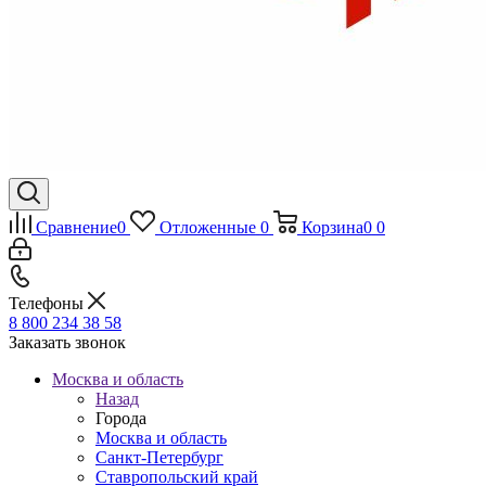
Сравнение
0
Отложенные
0
Корзина
0
0
Телефоны
8 800 234 38 58
Заказать звонок
Москва и область
Назад
Города
Москва и область
Санкт-Петербург
Ставропольский край