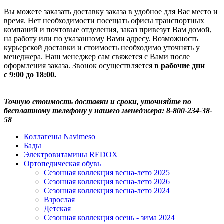
Вы можете заказать доставку заказа в удобное для Вас место и
время. Нет необходимости посещать офисы транспортных
компаний и почтовые отделения, заказ привезут Вам домой,
на работу или по указанному Вами адресу. Возможность
курьерской доставки и стоимость необходимо уточнять у
менеджера. Наш менеджер сам свяжется с Вами после
оформления заказа. Звонок осуществляется
в рабочие дни
с 9:00 до 18:00.
Точную стоимость доставки и сроки, уточняйте по
бесплатному телефону у нашего менеджера: 8-800-234-38-
58
Коллагены Navimeso
Бады
Электровитамины REDOX
Ортопедическая обувь
Сезонная коллекция весна-лето 2025
Сезонная коллекция весна-лето 2026
Сезонная коллекция весна-лето 2024
Взрослая
Детская
Сезонная коллекция осень - зима 2024