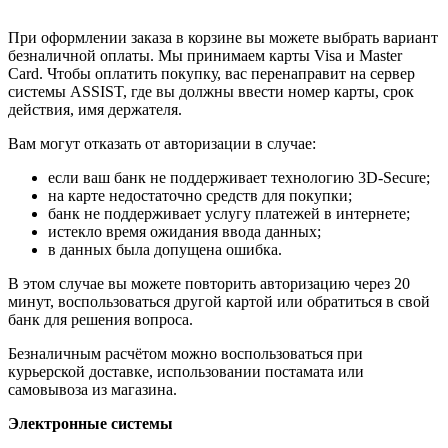
При оформлении заказа в корзине вы можете выбрать вариант
безналичной оплаты. Мы принимаем карты Visa и Master
Card. Чтобы оплатить покупку, вас перенаправит на сервер
системы ASSIST, где вы должны ввести номер карты, срок
действия, имя держателя.
Вам могут отказать от авторизации в случае:
если ваш банк не поддерживает технологию 3D-Secure;
на карте недостаточно средств для покупки;
банк не поддерживает услугу платежей в интернете;
истекло время ожидания ввода данных;
в данных была допущена ошибка.
В этом случае вы можете повторить авторизацию через 20
минут, воспользоваться другой картой или обратиться в свой
банк для решения вопроса.
Безналичным расчётом можно воспользоваться при
курьерской доставке, использовании постамата или
самовывоза из магазина.
Электронные системы