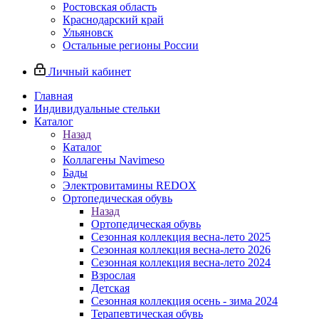
Ростовская область
Краснодарский край
Ульяновск
Остальные регионы России
Личный кабинет
Главная
Индивидуальные стельки
Каталог
Назад
Каталог
Коллагены Navimeso
Бады
Электровитамины REDOX
Ортопедическая обувь
Назад
Ортопедическая обувь
Сезонная коллекция весна-лето 2025
Сезонная коллекция весна-лето 2026
Сезонная коллекция весна-лето 2024
Взрослая
Детская
Сезонная коллекция осень - зима 2024
Терапевтическая обувь