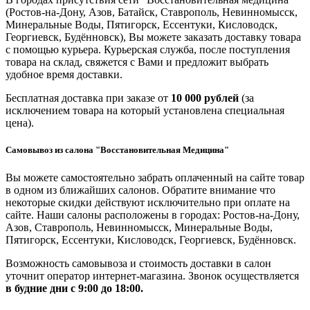
(Ростов-на-Дону, Азов, Батайск, Ставрополь, Невинномысск,
Минеральные Воды, Пятигорск, Ессентуки, Кисловодск,
Георгиевск, Будённовск), Вы можете заказать доставку товара
с помощью курьера. Курьерская служба, после поступления
товара на склад, свяжется с Вами и предложит выбрать
удобное время доставки.
Бесплатная доставка при заказе от
10 000 рублей
(за
исключением товара на который установлена специальная
цена).
Самовывоз из салона "Восстановительная Медицина"
Вы можете самостоятельно забрать оплаченный на сайте товар
в одном из ближайших салонов. Обратите внимание что
некоторые скидки действуют исключительно при оплате на
сайте. Наши салоны расположены в городах: Ростов-на-Дону,
Азов, Ставрополь, Невинномысск, Минеральные Воды,
Пятигорск, Ессентуки, Кисловодск, Георгиевск, Будённовск.
Возможность самовывоза и стоимость доставки в салон
уточнит оператор интернет-магазина. Звонок осуществляется
в будние дни
с 9:00 до 18:00.