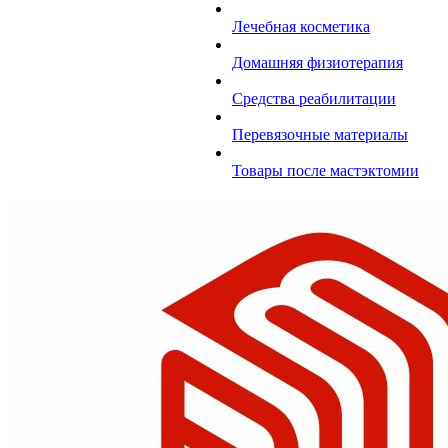
Лечебная косметика
Домашняя физиотерапия
Средства реабилитации
Перевязочные материалы
Товары после мастэктомии