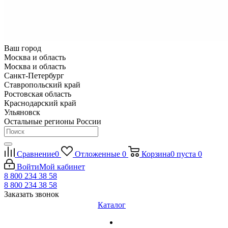
Ваш город
Москва и область
Москва и область
Санкт-Петербург
Ставропольский край
Ростовская область
Краснодарский край
Ульяновск
Остальные регионы России
Сравнение
0
Отложенные
0
Корзина
0
пуста
0
Войти
Мой кабинет
8 800 234 38 58
8 800 234 38 58
Заказать звонок
Каталог