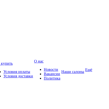
О нас
 купить
Новости
Ещё
Условия оплаты
Наши салоны
Вакансии
Условия доставки
Политика