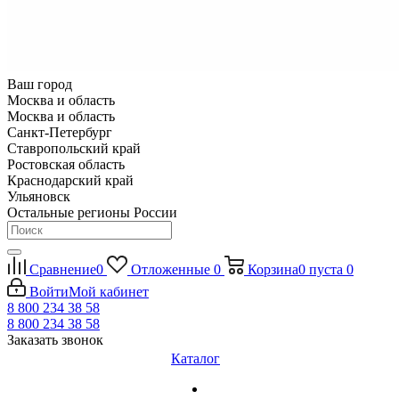
Ваш город
Москва и область
Москва и область
Санкт-Петербург
Ставропольский край
Ростовская область
Краснодарский край
Ульяновск
Остальные регионы России
Сравнение
0
Отложенные
0
Корзина
0
пуста
0
Войти
Мой кабинет
8 800 234 38 58
8 800 234 38 58
Заказать звонок
Каталог