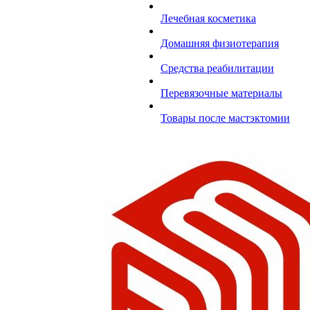
Лечебная косметика
Домашняя физиотерапия
Средства реабилитации
Перевязочные материалы
Товары после мастэктомии