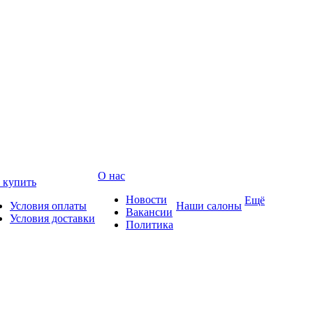
О нас
 купить
Новости
Ещё
Условия оплаты
Наши салоны
Вакансии
Условия доставки
Политика